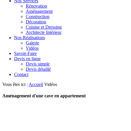
Nos Services
Rénovation
Aménagement
Construction
Décoration
Cuisine et Dressing
Architecte Intérieur
Nos Réalisations
Galerie
Vidéos
Savoir-Faire
Devis en ligne
Devis simple
Devis détaillé
Contact
Vous êtes ici :
Accueil
Vidéos
Aménagement d'une cave en appartement