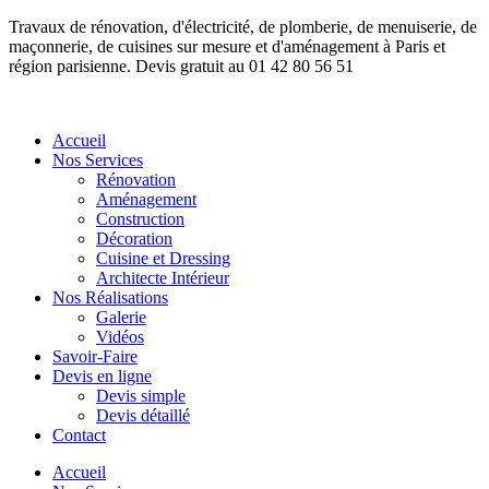
Travaux de rénovation, d'électricité, de plomberie, de menuiserie, de
maçonnerie, de cuisines sur mesure et d'aménagement à Paris et
région parisienne. Devis gratuit au 01 42 80 56 51
Accueil
Nos Services
Rénovation
Aménagement
Construction
Décoration
Cuisine et Dressing
Architecte Intérieur
Nos Réalisations
Galerie
Vidéos
Savoir-Faire
Devis en ligne
Devis simple
Devis détaillé
Contact
Accueil