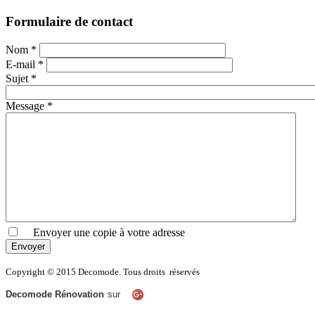
Formulaire de contact
Nom
*
E-mail
*
Sujet
*
Message
*
Envoyer une copie à votre adresse
Envoyer
Copyright © 2015 Decomode. Tous droits réservés
Decomode Rénovation
sur