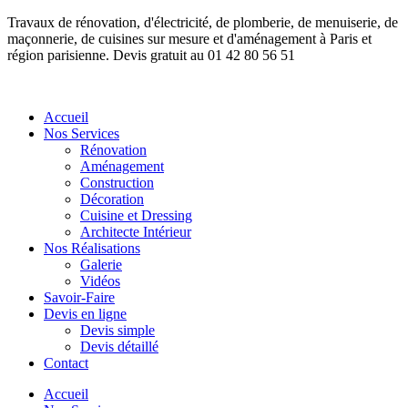
Travaux de rénovation, d'électricité, de plomberie, de menuiserie, de
maçonnerie, de cuisines sur mesure et d'aménagement à Paris et
région parisienne. Devis gratuit au 01 42 80 56 51
Accueil
Nos Services
Rénovation
Aménagement
Construction
Décoration
Cuisine et Dressing
Architecte Intérieur
Nos Réalisations
Galerie
Vidéos
Savoir-Faire
Devis en ligne
Devis simple
Devis détaillé
Contact
Accueil