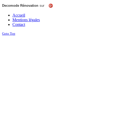
Decomode Rénovation
sur
Accueil
Mentions légales
Contact
Goto Top