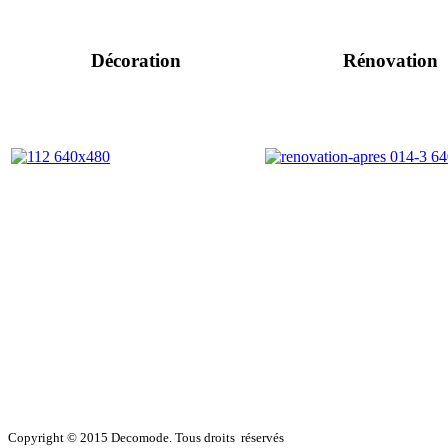
Décoration
Rénovation
Copyright © 2015 Decomode. Tous droits réservés