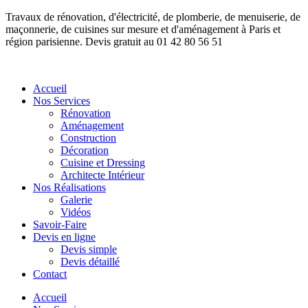
Travaux de rénovation, d'électricité, de plomberie, de menuiserie, de
maçonnerie, de cuisines sur mesure et d'aménagement à Paris et
région parisienne. Devis gratuit au 01 42 80 56 51
Accueil
Nos Services
Rénovation
Aménagement
Construction
Décoration
Cuisine et Dressing
Architecte Intérieur
Nos Réalisations
Galerie
Vidéos
Savoir-Faire
Devis en ligne
Devis simple
Devis détaillé
Contact
Accueil