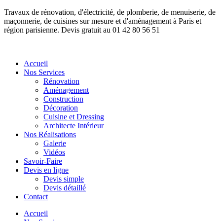
Travaux de rénovation, d'électricité, de plomberie, de menuiserie, de
maçonnerie, de cuisines sur mesure et d'aménagement à Paris et
région parisienne. Devis gratuit au 01 42 80 56 51
Accueil
Nos Services
Rénovation
Aménagement
Construction
Décoration
Cuisine et Dressing
Architecte Intérieur
Nos Réalisations
Galerie
Vidéos
Savoir-Faire
Devis en ligne
Devis simple
Devis détaillé
Contact
Accueil