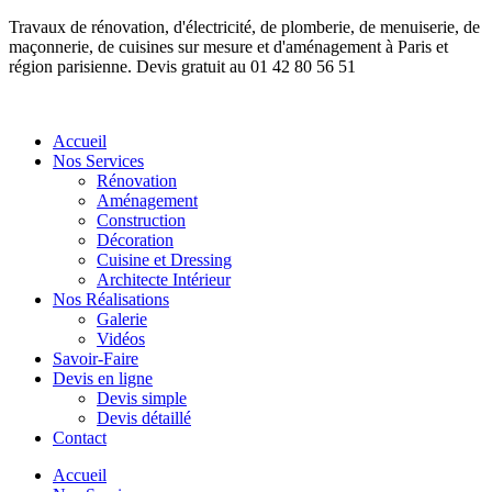
Travaux de rénovation, d'électricité, de plomberie, de menuiserie, de
maçonnerie, de cuisines sur mesure et d'aménagement à Paris et
région parisienne. Devis gratuit au 01 42 80 56 51
Accueil
Nos Services
Rénovation
Aménagement
Construction
Décoration
Cuisine et Dressing
Architecte Intérieur
Nos Réalisations
Galerie
Vidéos
Savoir-Faire
Devis en ligne
Devis simple
Devis détaillé
Contact
Accueil