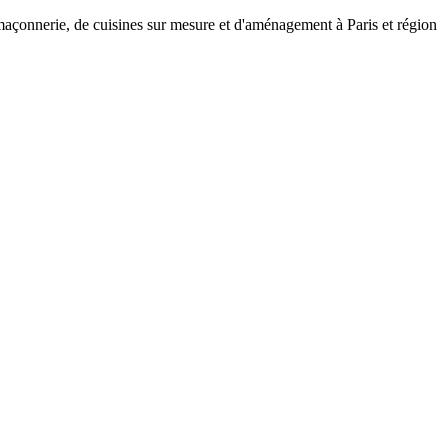
 maçonnerie, de cuisines sur mesure et d'aménagement à Paris et région