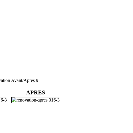
ation Avant/Apres 9
APRES