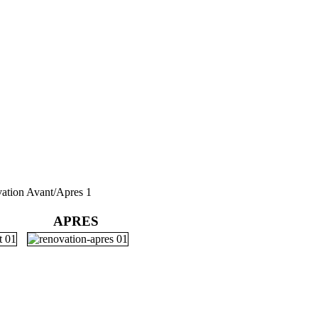
ation Avant/Apres 1
APRES