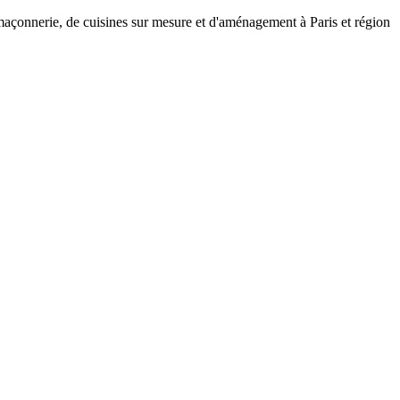
 maçonnerie, de cuisines sur mesure et d'aménagement à Paris et région