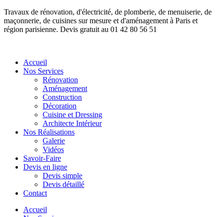
Travaux de rénovation, d'électricité, de plomberie, de menuiserie, de
maçonnerie, de cuisines sur mesure et d'aménagement à Paris et
région parisienne. Devis gratuit au 01 42 80 56 51
Accueil
Nos Services
Rénovation
Aménagement
Construction
Décoration
Cuisine et Dressing
Architecte Intérieur
Nos Réalisations
Galerie
Vidéos
Savoir-Faire
Devis en ligne
Devis simple
Devis détaillé
Contact
Accueil