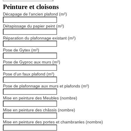
Peinture et cloisons
Décapage de l'ancien plafond (m²)
Détapissage du papier peint (m²)
Réparation du plafonnage existant (m²)
Pose de Gytex (m²)
Pose de Gyproc aux murs (m²)
Pose d'un faux plafond (m²)
Pose de plafonnage aux murs et plafonds (m²)
Mise en peinture des Meubles (nombre)
Mise en peinture des châssis (nombre)
Mise en peinture des portes et chambranles (nombre)