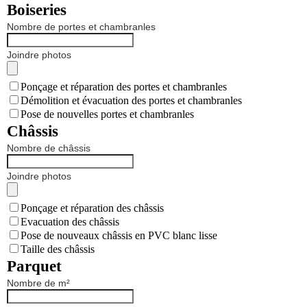
Boiseries
Nombre de portes et chambranles
Joindre photos
Ponçage et réparation des portes et chambranles
Démolition et évacuation des portes et chambranles
Pose de nouvelles portes et chambranles
Châssis
Nombre de châssis
Joindre photos
Ponçage et réparation des châssis
Evacuation des châssis
Pose de nouveaux châssis en PVC blanc lisse
Taille des châssis
Parquet
Nombre de m²