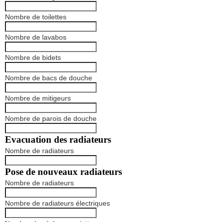
Nombre de toilettes
Nombre de lavabos
Nombre de bidets
Nombre de bacs de douche
Nombre de mitigeurs
Nombre de parois de douche
Evacuation des radiateurs
Nombre de radiateurs
Pose de nouveaux radiateurs
Nombre de radiateurs
Nombre de radiateurs électriques