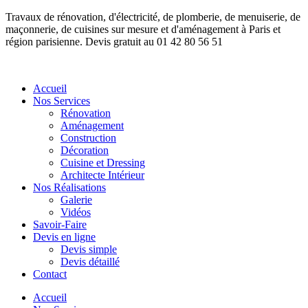
Travaux de rénovation, d'électricité, de plomberie, de menuiserie, de
maçonnerie, de cuisines sur mesure et d'aménagement à Paris et
région parisienne. Devis gratuit au 01 42 80 56 51
Accueil
Nos Services
Rénovation
Aménagement
Construction
Décoration
Cuisine et Dressing
Architecte Intérieur
Nos Réalisations
Galerie
Vidéos
Savoir-Faire
Devis en ligne
Devis simple
Devis détaillé
Contact
Accueil