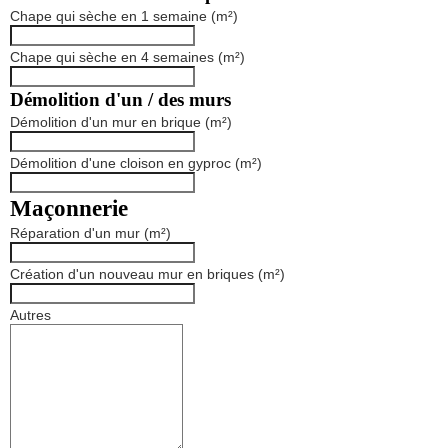
Chape qui sèche en 1 semaine (m²)
Chape qui sèche en 4 semaines (m²)
Démolition d'un / des murs
Démolition d'un mur en brique (m²)
Démolition d'une cloison en gyproc (m²)
Maçonnerie
Réparation d'un mur (m²)
Création d'un nouveau mur en briques (m²)
Autres