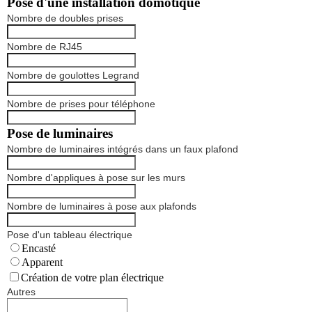
Pose d'une installation domotique
Nombre de doubles prises
Nombre de RJ45
Nombre de goulottes Legrand
Nombre de prises pour téléphone
Pose de luminaires
Nombre de luminaires intégrés dans un faux plafond
Nombre d'appliques à pose sur les murs
Nombre de luminaires à pose aux plafonds
Pose d'un tableau électrique
Encasté
Apparent
Création de votre plan électrique
Autres