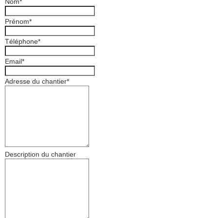
Nom
*
Prénom
*
Téléphone
*
Email
*
Adresse du chantier
*
Description du chantier