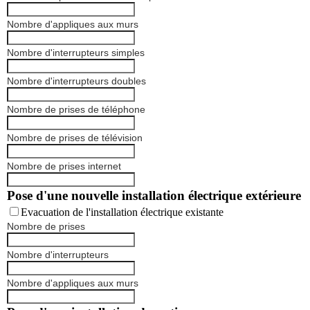
Nombre d'appliques aux murs
Nombre d'interrupteurs simples
Nombre d'interrupteurs doubles
Nombre de prises de téléphone
Nombre de prises de télévision
Nombre de prises internet
Pose d'une nouvelle installation électrique extérieure
Evacuation de l'installation électrique existante
Nombre de prises
Nombre d'interrupteurs
Nombre d'appliques aux murs