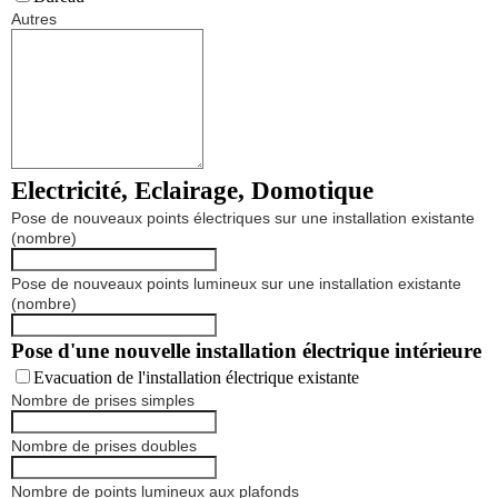
Autres
Electricité, Eclairage, Domotique
Pose de nouveaux points électriques sur une installation existante
(nombre)
Pose de nouveaux points lumineux sur une installation existante
(nombre)
Pose d'une nouvelle installation électrique intérieure
Evacuation de l'installation électrique existante
Nombre de prises simples
Nombre de prises doubles
Nombre de points lumineux aux plafonds