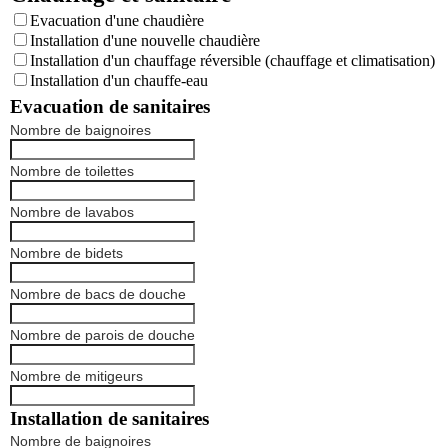
Evacuation d'une chaudière
Installation d'une nouvelle chaudière
Installation d'un chauffage réversible (chauffage et climatisation)
Installation d'un chauffe-eau
Evacuation de sanitaires
Nombre de baignoires
Nombre de toilettes
Nombre de lavabos
Nombre de bidets
Nombre de bacs de douche
Nombre de parois de douche
Nombre de mitigeurs
Installation de sanitaires
Nombre de baignoires