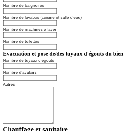
Nombre de baignoires
Nombre de lavabos (cuisine et salle d'eau)
Nombre de machines à laver
Nombre de toilettes
Evacuation et pose de/des tuyaux d'égouts du bien
Nombre de tuyaux d'égouts
Nombre d'avaloirs
Autres
Chauffage et sanitaire