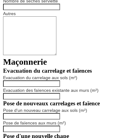
Nombre de sèches serviette
Autres
Maçonnerie
Evacuation du carrelage et faïences
Evacuation du carrelage aux sols (m²)
Evacuation des faïences existante aux murs (m²)
Pose de nouveaux carrelages et faïence
Pose d'un nouveau carrelage aux sols (m²)
Pose de faïences aux murs (m²)
Pose d'une nouvelle chape