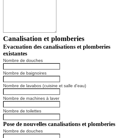
Canalisation et plomberies
Evacuation des canalisations et plomberies
existantes
Nombre de douches
Nombre de baignoires
Nombre de lavabos (cuisine et salle d'eau)
Nombre de machines à laver
Nombre de toilettes
Pose de nouvelles canalisations et plomberies
Nombre de douches